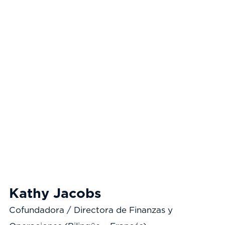
Kathy Jacobs
Cofundadora / Directora de Finanzas y