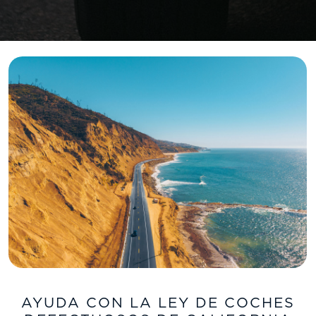
AYUDA CON LA LEY DE COCHES