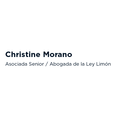
Christine Morano
Asociada Senior / Abogada de la Ley Limón