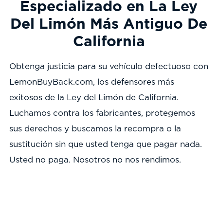
Especializado en La Ley
Del Limón Más Antiguo De
California
Obtenga justicia para su vehículo defectuoso con
LemonBuyBack.com, los defensores más
exitosos de la Ley del Limón de California.
Luchamos contra los fabricantes, protegemos
sus derechos y buscamos la recompra o la
sustitución sin que usted tenga que pagar nada.
Usted no paga. Nosotros no nos rendimos.