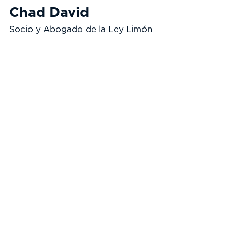
Chad David
Socio y Abogado de la Ley Limón