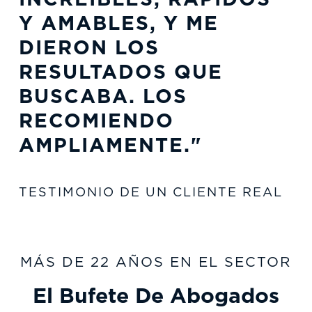
Y AMABLES, Y ME
DIERON LOS
RESULTADOS QUE
BUSCABA. LOS
RECOMIENDO
AMPLIAMENTE."
TESTIMONIO DE UN CLIENTE REAL
MÁS DE 22 AÑOS EN EL SECTOR
El Bufete De Abogados