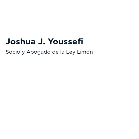
Joshua J. Youssefi
Socio y Abogado de la Ley Limón