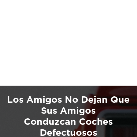
Los Amigos No Dejan Que
Sus Amigos
Conduzcan Coches
Defectuosos