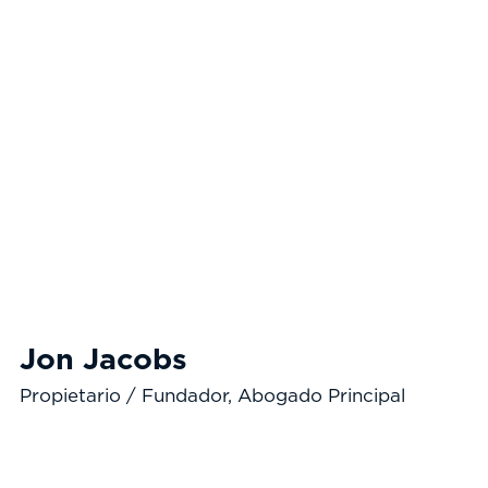
Jon Jacobs
Propietario / Fundador, Abogado Principal