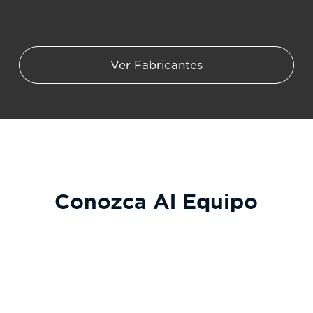
reviews
Ver Fabricantes
Conozca Al Equipo