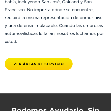
bahía, incluyendo San José, Oakland y San
Francisco. No importa dónde se encuentre,
recibirá la misma representación de primer nivel
y una defensa implacable. Cuando las empresas
automovilísticas le fallan, nosotros luchamos por
usted.
VER ÁREAS DE SERVICIO
Podemos Ayudarle, Sin