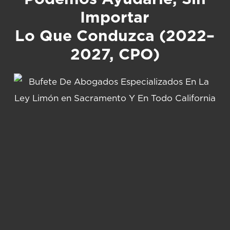
Importar
Lo Que Conduzca (2022–
2027, CPO)