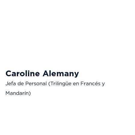
Caroline Alemany
Jefa de Personal (Trilingüe en Francés y
Mandarín)