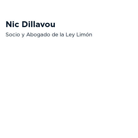
Nic Dillavou
Socio y Abogado de la Ley Limón