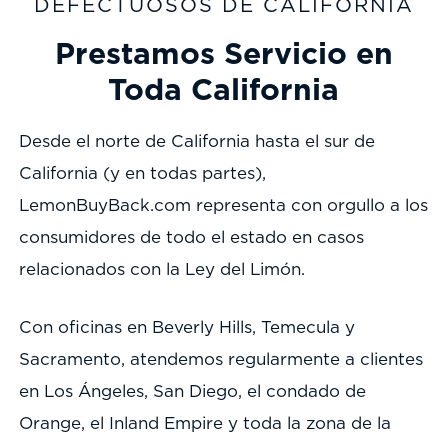
DEFECTUOSOS DE CALIFORNIA
Prestamos Servicio en
Toda California
Desde el norte de California hasta el sur de
California (y en todas partes),
LemonBuyBack.com representa con orgullo a los
consumidores de todo el estado en casos
relacionados con la Ley del Limón.
Con oficinas en Beverly Hills, Temecula y
Sacramento, atendemos regularmente a clientes
en Los Ángeles, San Diego, el condado de
Orange, el Inland Empire y toda la zona de la